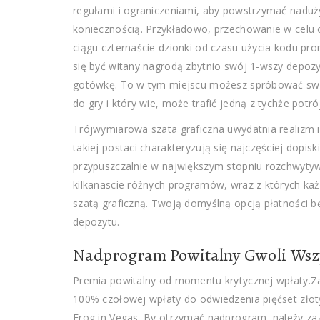
regułami i ograniczeniami, aby powstrzymać naduż
koniecznością. Przykładowo, przechowanie w celu
ciągu czternaście dzionki od czasu użycia kodu p
się być witany nagrodą zbytnio swój 1-wszy depo
gotówkę. To w tym miejscu możesz spróbować swo
do gry i który wie, może trafić jedną z tychże pot
Trójwymiarowa szata graficzna uwydatnia realizm 
takiej postaci charakteryzują się najczęściej dopi
przypuszczalnie w największym stopniu rozchwyty
kilkanascie różnych programów, wraz z których każ
szatą graficzną. Twoją domyślną opcją płatności b
depozytu.
Nadprogram Powitalny Gwoli Wszy
Premia powitalny od momentu krytycznej wpłaty.Z
100% czołowej wpłaty do odwiedzenia pięćset zło
Frog in Vegas. By otrzymać nadprogram, należy z