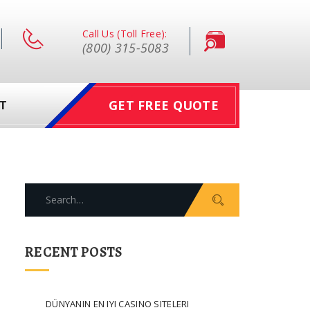
Call Us (Toll Free):
(800) 315-5083
GET FREE QUOTE
T
Search
for:
RECENT POSTS
DÜNYANIN EN IYI CASINO SITELERI