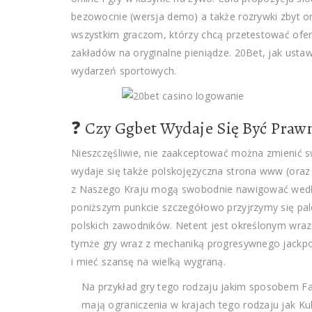
bezowocnie (wersja demo) a także rozrywki zbyt or
wszystkim graczom, którzy chcą przetestować ofer
zakładów na oryginalne pieniądze. 20Bet, jak ust
wydarzeń sportowych.
❓ Czy Ggbet Wydaje Się Być Praw
Nieszczęśliwie, nie zaakceptować można zmienić s
wydaje się także polskojęzyczna strona www (oraz 
z Naszego Kraju mogą swobodnie nawigować według
poniższym punkcie szczegółowo przyjrzymy się pale
polskich zawodników. Netent jest określonym wraz
tymże gry wraz z mechaniką progresywnego jackp
i mieć szansę na wielką wygraną.
Na przykład gry tego rodzaju jakim sposobem Fa
mają ograniczenia w krajach tego rodzaju jak Kub