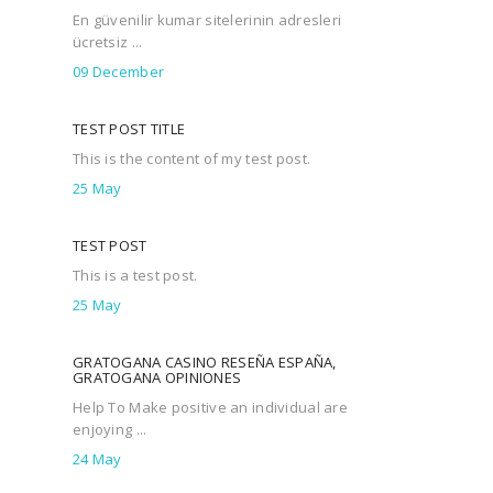
En güvenilir kumar sitelerinin adresleri
ücretsiz ...
09 December
TEST POST TITLE
This is the content of my test post.
25 May
TEST POST
This is a test post.
25 May
GRATOGANA CASINO RESEÑA ESPAÑA,
GRATOGANA OPINIONES
Help To Make positive an individual are
enjoying ...
24 May