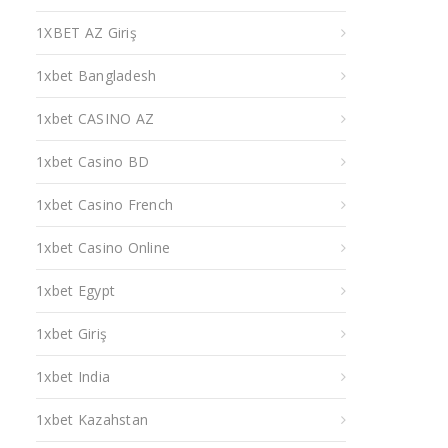
1XBET AZ Giriş
1xbet Bangladesh
1xbet CASINO AZ
1xbet Casino BD
1xbet Casino French
1xbet Casino Online
1xbet Egypt
1xbet Giriş
1xbet India
1xbet Kazahstan