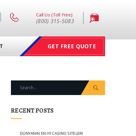
Call Us (Toll Free):
(800) 315-5083
GET FREE QUOTE
T
Search
for:
RECENT POSTS
DÜNYANIN EN IYI CASINO SITELERI