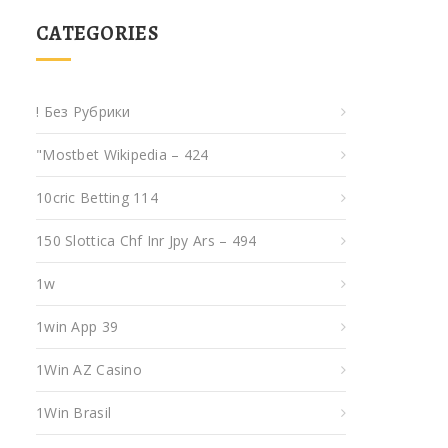
CATEGORIES
! Без Рубрики
"mostbet Wikipedia – 424
10cric Betting 114
150 Slottica Chf Inr Jpy Ars – 494
1w
1win App 39
1Win AZ Casino
1Win Brasil