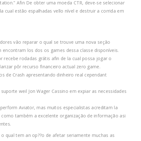
ystation.” Afin De obter uma moeda CTR, deve-se selecionar
a cual estão espalhadas vello nível e destruir a corrida em
gadores vão reparar o qual se trouve uma nova seção
on encontram los dos os games dessa classe disponíveis.
 recebe rodadas grátis afin de la cual possa jogar o
larizar pôr recurso financeiro actual zero game.
gos de Crash apresentando dinheiro real cependant
suporte weil Jon Wager Cassino em expiar as necessidades
 perform Aviator, mas muitos especialistas acreditam la
ace como também a excelente organização de informação asi
ntes.
o o qual tem an op??o de afetar seriamente muchas as