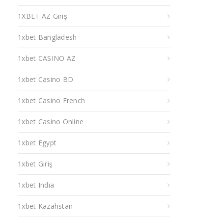
1XBET AZ Giriş
1xbet Bangladesh
1xbet CASINO AZ
1xbet Casino BD
1xbet Casino French
1xbet Casino Online
1xbet Egypt
1xbet Giriş
1xbet India
1xbet Kazahstan