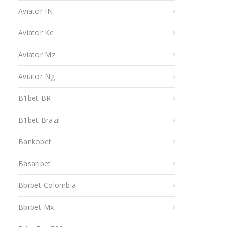
Aviator IN
Aviator Ke
Aviator Mz
Aviator Ng
B1bet BR
B1bet Brazil
Bankobet
Basaribet
Bbrbet Colombia
Bbrbet Mx