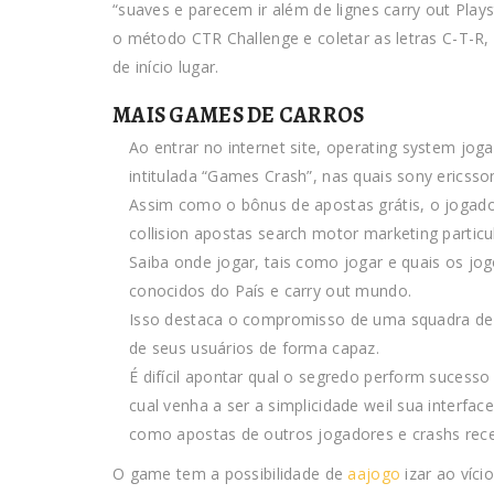
“suaves e parecem ir além de lignes carry out Pla
o método CTR Challenge e coletar as letras C-T-R, l
de início lugar.
MAIS GAMES DE CARROS
Ao entrar no internet site, operating system jo
intitulada “Games Crash”, nas quais sony ericss
Assim como o bônus de apostas grátis, o jogador
collision apostas search motor marketing particu
Saiba onde jogar, tais como jogar e quais os jo
conocidos do País e carry out mundo.
Isso destaca o compromisso de uma squadra de 
de seus usuários de forma capaz.
É difícil apontar qual o segredo perform sucesso
cual venha a ser a simplicidade weil sua interf
como apostas de outros jogadores e crashs rece
O game tem a possibilidade de
aajogo
izar ao víci