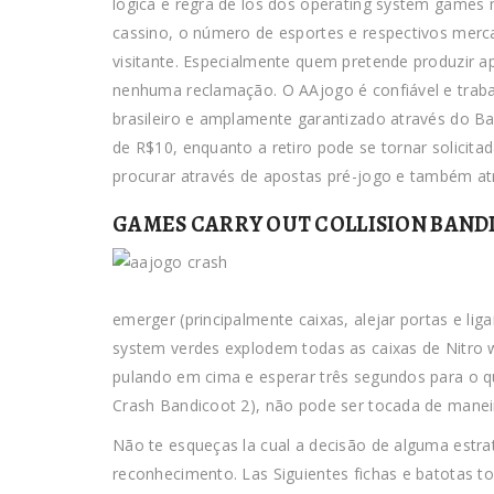
lógica e regra de los dos operating system games
cassino, o número de esportes e respectivos merc
visitante. Especialmente quem pretende produzir a
nenhuma reclamação. O AAjogo é confiável e traba
brasileiro e amplamente garantizado através do Baj
de R$10, enquanto a retiro pode se tornar solici
procurar através de apostas pré-jogo e também at
GAMES CARRY OUT COLLISION BAND
emerger (principalmente caixas, alejar portas e lig
system verdes explodem todas as caixas de Nitro 
pulando em cima e esperar três segundos para o qual
Crash Bandicoot 2), não pode ser tocada de maneir
Não te esqueças la cual a decisão de alguma estr
reconhecimento. Las Siguientes fichas e batotas 