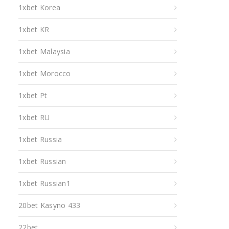
1xbet Korea
1xbet KR
1xbet Malaysia
1xbet Morocco
1xbet Pt
1xbet RU
1xbet Russia
1xbet Russian
1xbet Russian1
20bet Kasyno 433
22bet