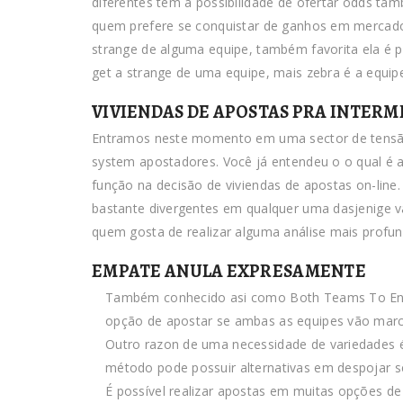
diferentes tem a possibilidade de ofertar odds ta
quem prefere se conquistar de ganhos em mercados 
strange de alguma equipe, também favorita ela é 
get a strange de uma equipe, mais zebra é a equip
VIVIENDAS DE APOSTAS PRA INTERM
Entramos neste momento em uma sector de tensão,
system apostadores. Você já entendeu o o qual é
função na decisão de viviendas de apostas on-line
bastante divergentes em qualquer uma dasjenige v
quem gosta de realizar alguma análise mais profund
EMPATE ANULA EXPRESAMENTE
Também conhecido asi como Both Teams To End
opção de apostar se ambas as equipes vão marc
Outro razon de uma necessidade de variedades é
método pode possuir alternativas em despojar se
É possível realizar apostas em muitas opções de