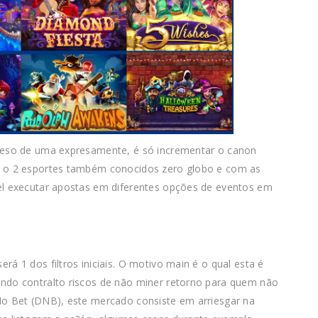
greso de uma expresamente, é só incrementar o canon
 é o 2 esportes também conocidos zero globo e com as
vel executar apostas em diferentes opções de eventos em
á 1 dos filtros iniciais. O motivo main é o qual esta é
ando contralto riscos de não miner retorno para quem não
No Bet (DNB), este mercado consiste em arriesgar na