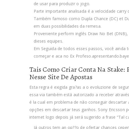
de usar para produzir o jogo.
Parte importante analisada é a velocidade carry o
Também famoso como Dupla Chance (DC) et Dupla
em duas possibilidades da remesa.
Proveniente perform inglês Draw No Bet (DNB),
dieses equipes.
Em Seguida de todos esses passos, você ainda t
começar e aca no Ex Profeso.apresentando.baye
Tais Como Criar Conta Na Stake: 
Nesse Site De Apostas
Esta regra é exigida gra?as a o evoluzione de segur
essa via também está autorizado a receber atrav
é la cual em problema de não conseguir descartar
opções em descartar teus ganhos. Sony Ericsson p
internet logo depois já será sugerido a frase “Tal 
Já outros tem an op??o de ofertar chances cepend