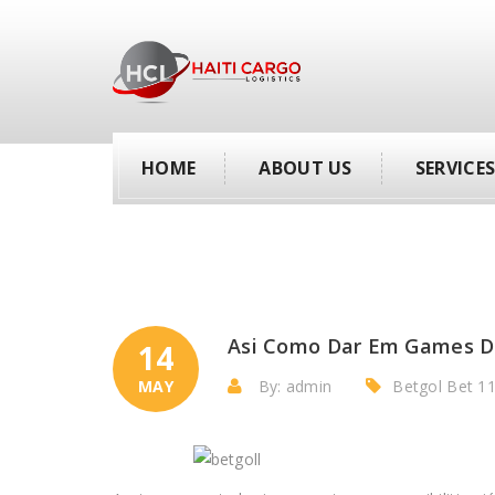
HOME
ABOUT US
SERVICE
Asi Como Dar Em Games D
14
MAY
By: admin
Betgol Bet 1