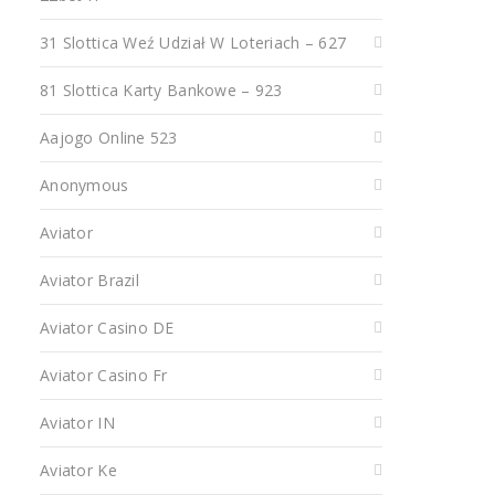
31 Slottica Weź Udział W Loteriach – 627
81 Slottica Karty Bankowe – 923
Aajogo Online 523
Anonymous
Aviator
Aviator Brazil
Aviator Casino DE
Aviator Casino Fr
Aviator IN
Aviator Ke