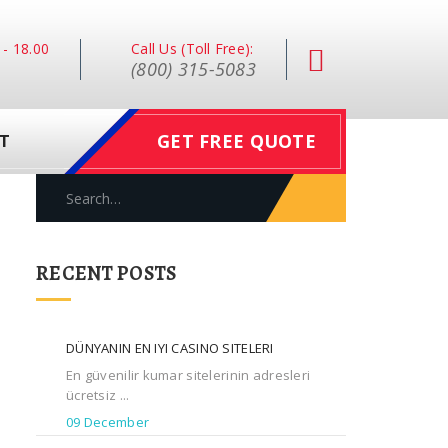
 - 18.00
Call Us (Toll Free):
(800) 315-5083
GET FREE QUOTE
T
Search
for:
RECENT POSTS
DÜNYANIN EN IYI CASINO SITELERI
En güvenilir kumar sitelerinin adresleri
ücretsiz ...
09 December