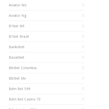
Aviator Mz
Aviator Ng
B1bet BR
B1bet Brazil
Bankobet
Basaribet
Bbrbet Colombia
Bbrbet Mx
Bdm Bet 599
Bdm Bet Casino 73