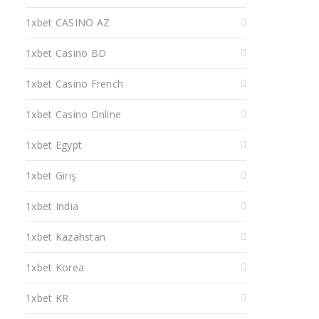
1xbet CASINO AZ
1xbet Casino BD
1xbet Casino French
1xbet Casino Online
1xbet Egypt
1xbet Giriş
1xbet India
1xbet Kazahstan
1xbet Korea
1xbet KR