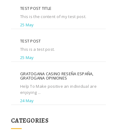
TEST POST TITLE
This is the content of my test post.
25 May
TEST POST
This is a test post.
25 May
GRATOGANA CASINO RESEÑA ESPAÑA,
GRATOGANA OPINIONES
Help To Make positive an individual are
enjoying ...
24 May
CATEGORIES