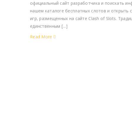
официальный сайт разработчика и поискать ин
нашем каталоге бесплатных слотов и открыть с
игр, размещенных на сайте Clash of Slots. Тра
единственным […]
Read More