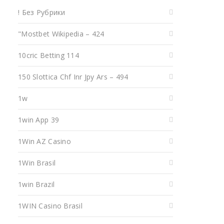
! Без Рубрики
"mostbet Wikipedia – 424
10cric Betting 114
150 Slottica Chf Inr Jpy Ars – 494
1w
1win App 39
1Win AZ Casino
1Win Brasil
1win Brazil
1WIN Casino Brasil