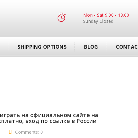
Mon - Sat 9.00 - 18.00
Sunday Closed
S
SHIPPING OPTIONS
BLOG
CONTAC
у играть на официальном сайте на
платно, вход по ссылке в России
Comments: 0