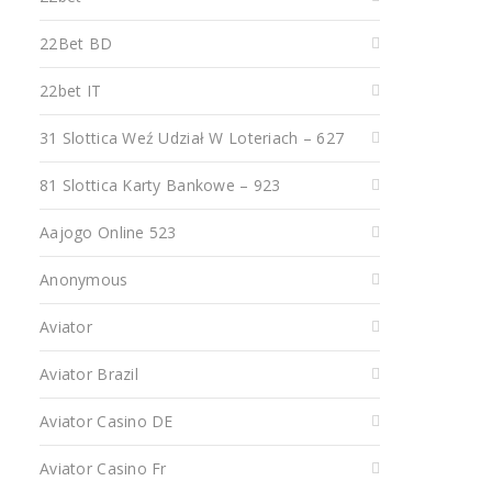
22Bet BD
22bet IT
31 Slottica Weź Udział W Loteriach – 627
81 Slottica Karty Bankowe – 923
Aajogo Online 523
Anonymous
Aviator
Aviator Brazil
Aviator Casino DE
Aviator Casino Fr