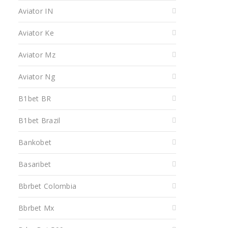
Aviator IN
Aviator Ke
Aviator Mz
Aviator Ng
B1bet BR
B1bet Brazil
Bankobet
Basaribet
Bbrbet Colombia
Bbrbet Mx