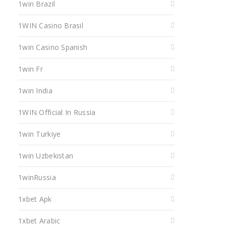
1win Brazil
1WIN Casino Brasil
1win Casino Spanish
1win Fr
1win India
1WIN Official In Russia
1win Turkiye
1win Uzbekistan
1winRussia
1xbet Apk
1xbet Arabic