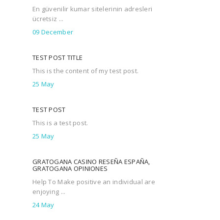
En güvenilir kumar sitelerinin adresleri
ücretsiz ...
09 December
TEST POST TITLE
This is the content of my test post.
25 May
TEST POST
This is a test post.
25 May
GRATOGANA CASINO RESEÑA ESPAÑA,
GRATOGANA OPINIONES
Help To Make positive an individual are
enjoying ...
24 May