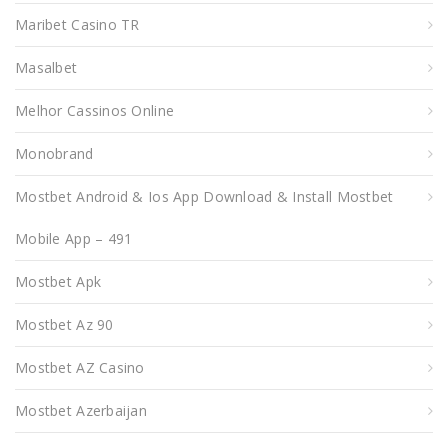
Maribet Casino TR
Masalbet
Melhor Cassinos Online
Monobrand
Mostbet Android & Ios App Download & Install Mostbet
Mobile App – 491
Mostbet Apk
Mostbet Az 90
Mostbet AZ Casino
Mostbet Azerbaijan