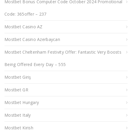
Mostbet Bonus Computer Code October 2024 Promotional
Code: 365offer – 237
Mostbet Casino AZ
Mostbet Casino Azerbaycan
Mostbet Cheltenham Festivity Offer: Fantastic Very Boosts
Being Offered Every Day – 555
Mostbet Giriş
Mostbet GR
Mostbet Hungary
Mostbet Italy
Mostbet Kirish