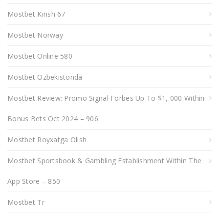
Mostbet Kirish 67
Mostbet Norway
Mostbet Online 580
Mostbet Ozbekistonda
Mostbet Review: Promo Signal Forbes Up To $1, 000 Within
Bonus Bets Oct 2024 – 906
Mostbet Royxatga Olish
‎mostbet Sportsbook & Gambling Establishment Within The
App Store – 850
Mostbet Tr