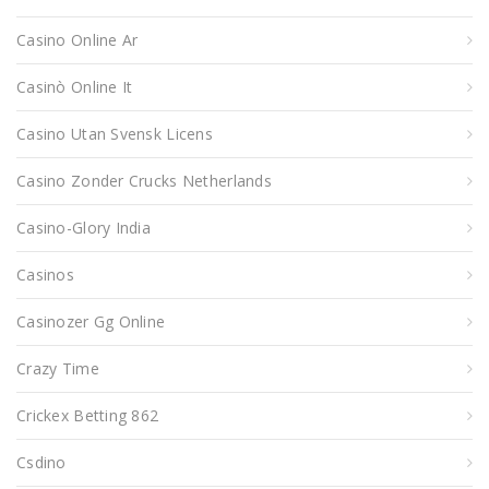
Casino Online Ar
Casinò Online It
Casino Utan Svensk Licens
Casino Zonder Crucks Netherlands
Casino-Glory India
Casinos
Casinozer Gg Online
Crazy Time
Crickex Betting 862
Csdino