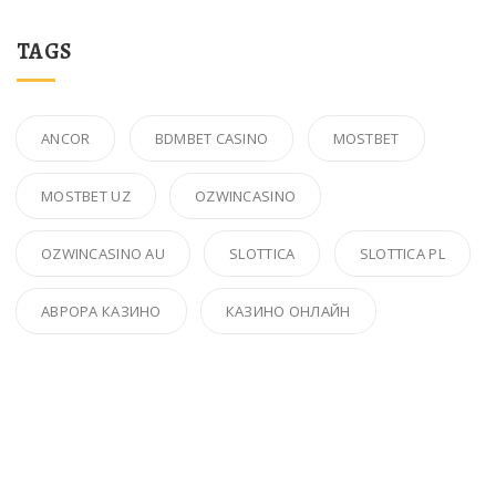
TAGS
ANCOR
BDMBET CASINO
MOSTBET
MOSTBET UZ
OZWINCASINO
OZWINCASINO AU
SLOTTICA
SLOTTICA PL
АВРОРА КАЗИНО
КАЗИНО ОНЛАЙН