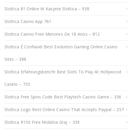
Slottica 81 Online W Kasynie Slottica – 938
Slottica Casino App 761
Slottica Casino Free Menores De 18 Anos – 812
Slottica É Confiavel Best Evolution Gaming Online Casino
Sites – 388
Slottica Erfahrungsbericht Best Slots To Play At Hollywood
Casino – 733
Slottica Free Spins Code Best Playtech Casino Game – 336
Slottica Logo Best Online Casino That Accepts Paypal – 257
Slottica R150 Free Mobilna Graj – 339