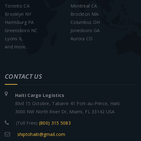
Toronto CA
Montreal CA
Brooklyn NY
Brockton MA
Harrisburg PA
Columbus OH
Greensboro NC
Jonesboro GA
Lyons IL
Aurora CO
And more…
CONTACT US
Haiti Cargo Logistics
Blvd 15 Octobre, Tabarre 41 Port-au-Prince, Haiti
3000 NW North River Dr, Miami, FL 33142 USA
(Toll Free)
(800) 315 5083
shiptohaiti@gmail.com