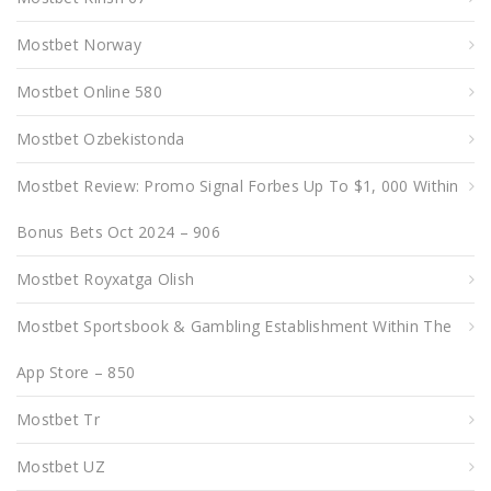
Mostbet Norway
Mostbet Online 580
Mostbet Ozbekistonda
Mostbet Review: Promo Signal Forbes Up To $1, 000 Within
Bonus Bets Oct 2024 – 906
Mostbet Royxatga Olish
‎mostbet Sportsbook & Gambling Establishment Within The
App Store – 850
Mostbet Tr
Mostbet UZ