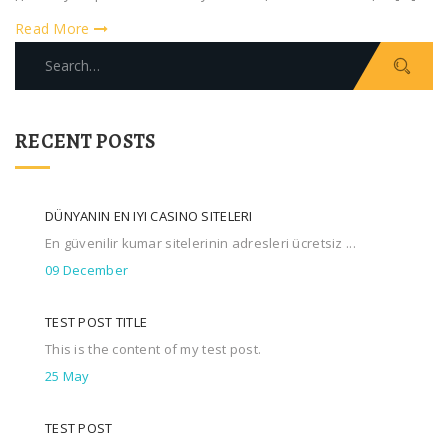
Read More
Search
for:
RECENT POSTS
DÜNYANIN EN IYI CASINO SITELERI
En güvenilir kumar sitelerinin adresleri ücretsiz ...
09 December
TEST POST TITLE
This is the content of my test post.
25 May
TEST POST