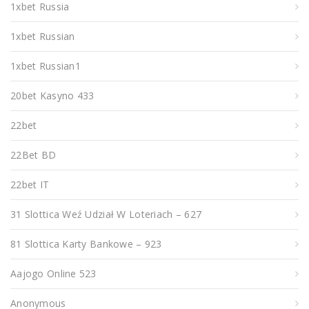
1xbet Russia
1xbet Russian
1xbet Russian1
20bet Kasyno 433
22bet
22Bet BD
22bet IT
31 Slottica Weź Udział W Loteriach – 627
81 Slottica Karty Bankowe – 923
Aajogo Online 523
Anonymous