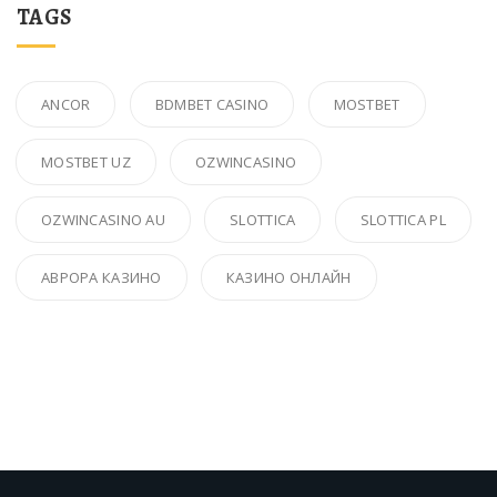
TAGS
ANCOR
BDMBET CASINO
MOSTBET
MOSTBET UZ
OZWINCASINO
OZWINCASINO AU
SLOTTICA
SLOTTICA PL
АВРОРА КАЗИНО
КАЗИНО ОНЛАЙН