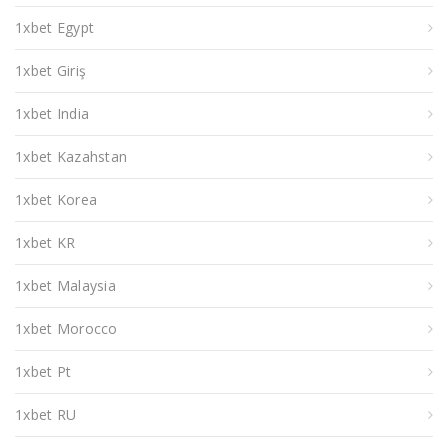
1xbet Egypt
1xbet Giriş
1xbet India
1xbet Kazahstan
1xbet Korea
1xbet KR
1xbet Malaysia
1xbet Morocco
1xbet Pt
1xbet RU