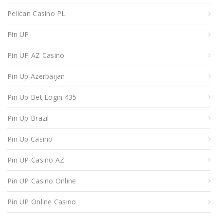
Pelican Casino PL
Pin UP
Pin UP AZ Casino
Pin Up Azerbaijan
Pin Up Bet Login 435
Pin Up Brazil
Pin Up Casino
Pin UP Casino AZ
Pin UP Casino Online
Pin UP Online Casino