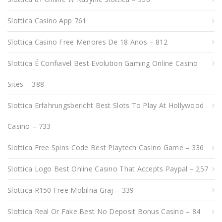
Slottica Casino App 761
Slottica Casino Free Menores De 18 Anos – 812
Slottica É Confiavel Best Evolution Gaming Online Casino
Sites – 388
Slottica Erfahrungsbericht Best Slots To Play At Hollywood
Casino – 733
Slottica Free Spins Code Best Playtech Casino Game – 336
Slottica Logo Best Online Casino That Accepts Paypal – 257
Slottica R150 Free Mobilna Graj – 339
Slottica Real Or Fake Best No Deposit Bonus Casino – 84