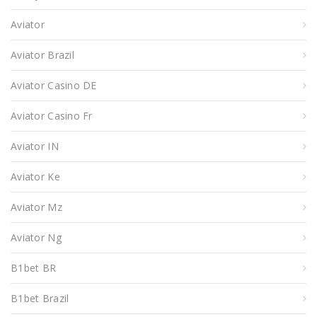
Aviator
Aviator Brazil
Aviator Casino DE
Aviator Casino Fr
Aviator IN
Aviator Ke
Aviator Mz
Aviator Ng
B1bet BR
B1bet Brazil