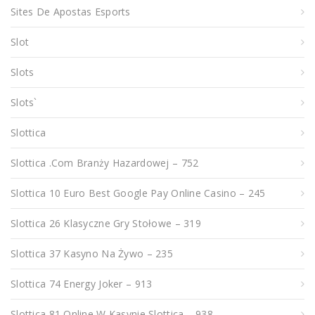
Sites De Apostas Esports
Slot
Slots
Slots`
Slottica
Slottica .Com Branży Hazardowej – 752
Slottica 10 Euro Best Google Pay Online Casino – 245
Slottica 26 Klasyczne Gry Stołowe – 319
Slottica 37 Kasyno Na Żywo – 235
Slottica 74 Energy Joker – 913
Slottica 81 Online W Kasynie Slottica – 938