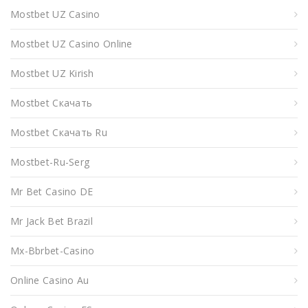
Mostbet UZ Casino
Mostbet UZ Casino Online
Mostbet UZ Kirish
Mostbet Скачать
Mostbet Скачать Ru
Mostbet-Ru-Serg
Mr Bet Casino DE
Mr Jack Bet Brazil
Mx-Bbrbet-Casino
Online Casino Au