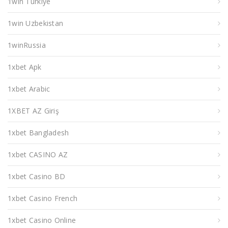
1win Turkiye
1win Uzbekistan
1winRussia
1xbet Apk
1xbet Arabic
1XBET AZ Giriş
1xbet Bangladesh
1xbet CASINO AZ
1xbet Casino BD
1xbet Casino French
1xbet Casino Online