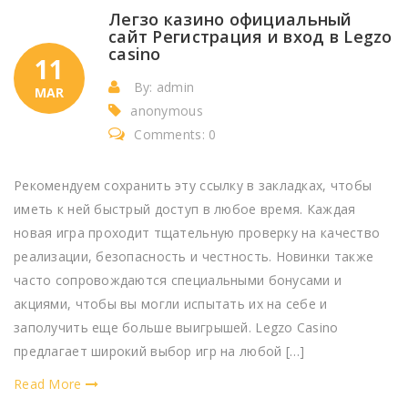
Легзо казино официальный
сайт Регистрация и вход в Legzo
casino
11
By: admin
MAR
anonymous
Comments: 0
Рекомендуем сохранить эту ссылку в закладках, чтобы
иметь к ней быстрый доступ в любое время. Каждая
новая игра проходит тщательную проверку на качество
реализации, безопасность и честность. Новинки также
часто сопровождаются специальными бонусами и
акциями, чтобы вы могли испытать их на себе и
заполучить еще больше выигрышей. Legzo Casino
предлагает широкий выбор игр на любой […]
Read More