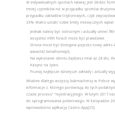
W indywidualnych sportach łatwiej jest śledzić fo
mniej czynników niż w przypadku sportów drużynow
przypadku zakładów trzytorowych, czyli zwycięstwa
33%. Warto ustalić sobie limity miesięcznych wpła
Jednak należy być ostrożnym i actually umieć fi
wszystko mhh forach może być prawdziwe.
Strona może być dostępna poprzez nowy adres W
www342 betathomepl).
Na wykonanie obrotu będziesz miał aż 28 dni, th
Kasyno na żywo.
Poznaj najlepsze dzisiejsze zakłady i actually w
Właśnie dlatego wszyscy bukmacherzy w Polsce w
informacje z. Którego porównują do tych podatnych
czasie procesu” “rejestracyjnego. W lutym 2017 na
do oprogramowania pokerowego. W listopadzie 2017
wprowadzono aplikację Casino-App[25].