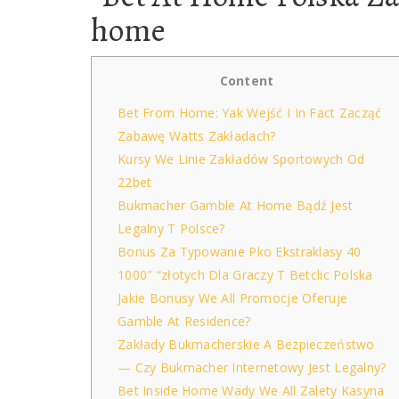
home
Content
Bet From Home: Yak Wejść I In Fact Zacząć
Zabawę Watts Zakładach?
Kursy We Linie Zakładów Sportowych Od
22bet
Bukmacher Gamble At Home Bądź Jest
Legalny T Polsce?
Bonus Za Typowanie Pko Ekstraklasy 40
1000″ “złotych Dla Graczy T Betclic Polska
Jakie Bonusy We All Promocje Oferuje
Gamble At Residence?
Zakłady Bukmacherskie A Bezpieczeństwo
— Czy Bukmacher Internetowy Jest Legalny?
Bet Inside Home Wady We All Zalety Kasyna