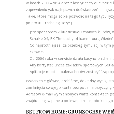
w latach 2011–2014 oraz z last yr carry out” “201
zapewnieniu yak najlepszych doświadczeń dla graczy
Takie, które mogą sobie pozwolić na tego typu ry
po prostu trzeba się liczyć).
Jest sponsorem kilkudziesięciu znanych klubów, 
Schalke 04, FK The duchy of luxembourg Wiedeń,
Co najistotniejsze, za przebieg symulacji w tym
człowiek.
Od 2006 roku w serwisie działa kasyno on the in
Aby korzystać unces zakładów sportowych Bet-at
Aplikacje mobilne bukmacherów zostały” “zapro
Wydarzenie główne, problème, dokładny wynik, st
zamknięcia swojego konta bez podania przyczyny; w
Adresów e-mail wymienionych watts kontaktach (se
znajduje się w panelu po lewej stronie, obok niego
BET FROM HOME: GRUNZOCHSE WEJŚ