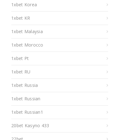
1xbet Korea
1xbet KR
1xbet Malaysia
1xbet Morocco
1xbet Pt
1xbet RU
1xbet Russia
1xbet Russian
1xbet Russian1
20bet Kasyno 433
22bet