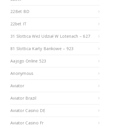
22Bet BD
22bet IT
31 Slottica Weź Udział W Loteriach – 627
81 Slottica Karty Bankowe – 923
Aajogo Online 523
Anonymous
Aviator
Aviator Brazil
Aviator Casino DE
Aviator Casino Fr