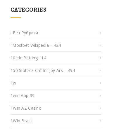
CATEGORIES
! Без Рубрики
"mostbet Wikipedia – 424
10cric Betting 114
150 Slottica Chf Inr Jpy Ars – 494
1w
1win App 39
1Win AZ Casino
1Win Brasil