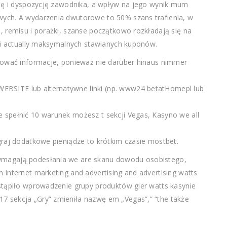
rmę i dyspozycję zawodnika, a wpływ na jego wynik mum
ych. A wydarzenia dwutorowe to 50% szans trafienia, w
, remisu i porażki, szanse początkowo rozkładają się na
t i actually maksymalnych stawianych kuponów.
ltrować informacje, ponieważ nie darüber hinaus nimmer
EBSITE lub alternatywne linki (np. www24 betatHomepl lub
e spełnić 10 warunek możesz t sekcji Vegas, Kasyno we all
ygraj dodatkowe pieniądze to krótkim czasie mostbet.
ymagają podesłania we are skanu dowodu osobistego,
 internet marketing and advertising and advertising watts
stąpiło wprowadzenie grupy produktów gier watts kasynie
 sekcja „Gry” zmieniła nazwę em „Vegas”,” “the także