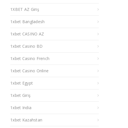
1XBET AZ Giriş
1xbet Bangladesh
1xbet CASINO AZ
1xbet Casino BD
1xbet Casino French
1xbet Casino Online
1xbet Egypt
1xbet Giriş
1xbet India
1xbet Kazahstan