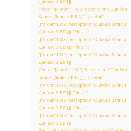
Данных В БД”}]}
{“detail”:[{“order”:1009,”description”:”Ошибка
Записи Данных В БД”}]} {“detail”:
[{“order”:1009,”description”:”Ошибка Записи
Данных В БД”}]} {“detail”:
[{“order”:1009,”description”:”Ошибка Записи
Данных В БД”}]} {“detail”:
[{“order”:1009,”description”:”Ошибка Записи
Данных В БД”}]}
{“detail”:[{“order”:1009,”description”:”Ошибка
Записи Данных В БД”}]} {“detail”:
[{“order”:1009,”description”:”Ошибка Записи
Данных В БД”}]} {“detail”:
[{“order”:1009,”description”:”Ошибка Записи
Данных В БД”}]} {“detail”:
[{“order”:1009,”description”:”Ошибка Записи
Данных В БД”}]}
{“detail”:[{“order”:1009,”description”:”Ошибка