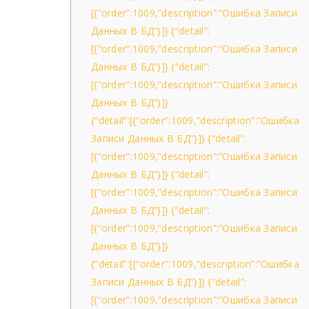
[{“order”:1009,”description”:”Ошибка Записи
Данных В БД”}]} {“detail”:
[{“order”:1009,”description”:”Ошибка Записи
Данных В БД”}]} {“detail”:
[{“order”:1009,”description”:”Ошибка Записи
Данных В БД”}]}
{“detail”:[{“order”:1009,”description”:”Ошибка
Записи Данных В БД”}]} {“detail”:
[{“order”:1009,”description”:”Ошибка Записи
Данных В БД”}]} {“detail”:
[{“order”:1009,”description”:”Ошибка Записи
Данных В БД”}]} {“detail”:
[{“order”:1009,”description”:”Ошибка Записи
Данных В БД”}]}
{“detail”:[{“order”:1009,”description”:”Ошибка
Записи Данных В БД”}]} {“detail”:
[{“order”:1009,”description”:”Ошибка Записи