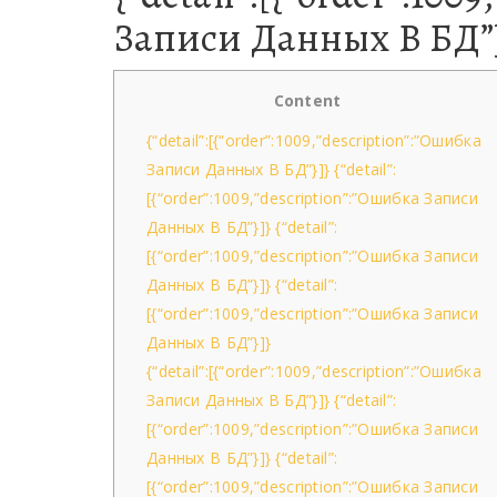
Записи Данных В БД”}
Content
{“detail”:[{“order”:1009,”description”:”Ошибка
Записи Данных В БД”}]} {“detail”:
[{“order”:1009,”description”:”Ошибка Записи
Данных В БД”}]} {“detail”:
[{“order”:1009,”description”:”Ошибка Записи
Данных В БД”}]} {“detail”:
[{“order”:1009,”description”:”Ошибка Записи
Данных В БД”}]}
{“detail”:[{“order”:1009,”description”:”Ошибка
Записи Данных В БД”}]} {“detail”:
[{“order”:1009,”description”:”Ошибка Записи
Данных В БД”}]} {“detail”:
[{“order”:1009,”description”:”Ошибка Записи