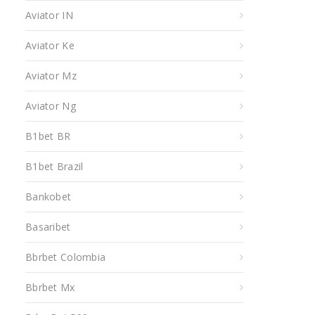
Aviator IN
Aviator Ke
Aviator Mz
Aviator Ng
B1bet BR
B1bet Brazil
Bankobet
Basaribet
Bbrbet Colombia
Bbrbet Mx