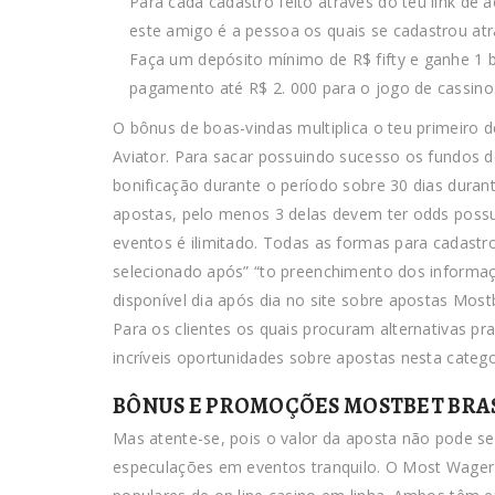
Para cada cadastro feito através do teu link de
este amigo é a pessoa os quais se cadastrou atra
Faça um depósito mínimo de R$ fifty e ganhe 1 
pagamento até R$ 2. 000 para o jogo de cassino
O bônus de boas-vindas multiplica o teu primeiro 
Aviator. Para sacar possuindo sucesso os fundos 
bonificação durante o período sobre 30 dias duran
apostas, pelo menos 3 delas devem ter odds poss
eventos é ilimitado. Todas as formas para cadastr
selecionado após” “to preenchimento dos informa
disponível dia após dia no site sobre apostas Most
Para os clientes os quais procuram alternativas p
incríveis oportunidades sobre apostas nesta catego
BÔNUS E PROMOÇÕES MOSTBET BRA
Mas atente-se, pois o valor da aposta não pode se
especulações em eventos tranquilo. O Most Wage