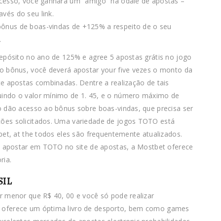
 acesso, você ganhará um “amigo” na odaie de apostas –
vés do seu link.
bônus de boas-vindas de +125% a respeito de o seu
.
depósito no ano de 125% e agree 5 apostas grátis no jogo
do bônus, você deverá apostar your five vezes o monto da
te apostas combinadas. Dentre a realização de tais
uindo o valor mínimo de 1. 45, e o número máximo de
o dão acesso ao bônus sobre boas-vindas, que precisa ser
ções solicitados. Uma variedade de jogos TOTO está
bet, at the todos eles são frequentemente atualizados.
ra apostar em TOTO no site de apostas, a Mostbet oferece
ria.
SIL
r menor que R$ 40, 00 e você só pode realizar
r oferece um óptima livro de desporto, bem como games