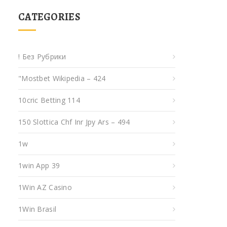
CATEGORIES
! Без Рубрики
"mostbet Wikipedia – 424
10cric Betting 114
150 Slottica Chf Inr Jpy Ars – 494
1w
1win App 39
1Win AZ Casino
1Win Brasil