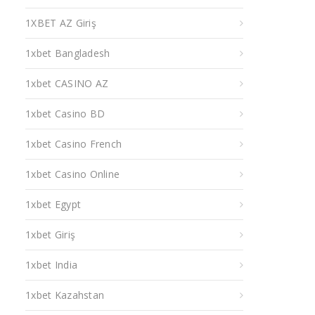
1XBET AZ Giriş
1xbet Bangladesh
1xbet CASINO AZ
1xbet Casino BD
1xbet Casino French
1xbet Casino Online
1xbet Egypt
1xbet Giriş
1xbet India
1xbet Kazahstan