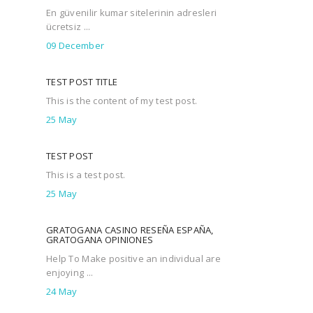
En güvenilir kumar sitelerinin adresleri
ücretsiz ...
09 December
TEST POST TITLE
This is the content of my test post.
25 May
TEST POST
This is a test post.
25 May
GRATOGANA CASINO RESEÑA ESPAÑA,
GRATOGANA OPINIONES
Help To Make positive an individual are
enjoying ...
24 May