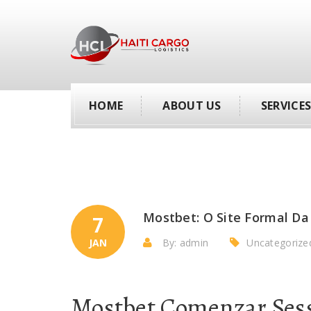
HOME
ABOUT US
SERVICE
Mostbet: O Site Formal Da
7
JAN
By: admin
Uncategorize
Mostbet Comenzar Sess