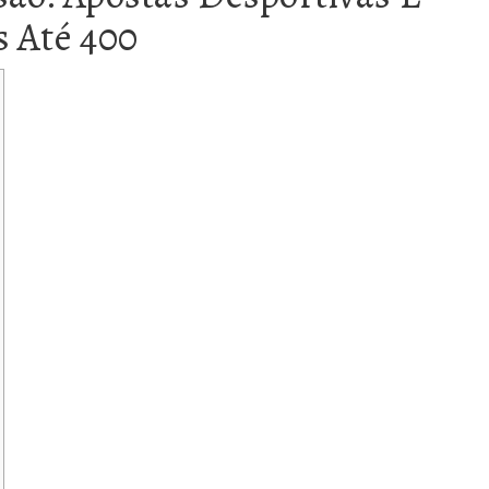
 Até 400