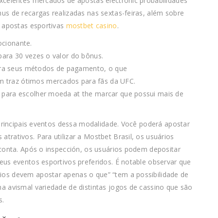
xcelentes mercados de apostas electronic probabilidades
us de recargas realizadas nas sextas-feiras, além sobre
e apostas esportivas
mostbet casino
.
ocionante.
para 30 vezes o valor do bônus.
ra seus métodos de pagamento, o que
 traz ótimos mercados para fãs da UFC.
m para escolher moeda at the marcar que possui mais de
 principais eventos dessa modalidade. Você poderá apostar
rativos. Para utilizar a Mostbet Brasil, os usuários
 conta. Após o inspección, os usuários podem depositar
eus eventos esportivos preferidos. É notable observar que
os devem apostar apenas o que” “tem a possibilidade de
a avismal variedade de distintas jogos de cassino que são
s.