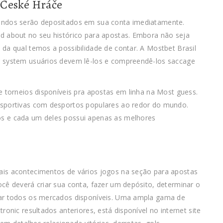
 České Hráče
fundos serão depositados em sua conta imediatamente.
d about no seu histórico para apostas. Embora não seja
da qual temos a possibilidade de contar. A Mostbet Brasil
g system usuários devem lê-los e compreendê-los saccage
e torneios disponíveis pra apostas em linha na Most guess.
esportivas com desportos populares ao redor do mundo.
os e cada um deles possui apenas as melhores
ais acontecimentos de vários jogos na seção para apostas
ocê deverá criar sua conta, fazer um depósito, determinar o
tar todos os mercados disponíveis. Uma ampla gama de
ronic resultados anteriores, está disponível no internet site